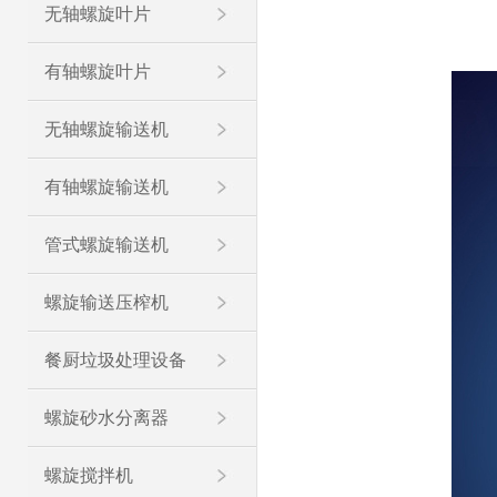
无轴螺旋叶片
有轴螺旋叶片
无轴螺旋输送机
有轴螺旋输送机
管式螺旋输送机
螺旋输送压榨机
餐厨垃圾处理设备
螺旋砂水分离器
螺旋搅拌机