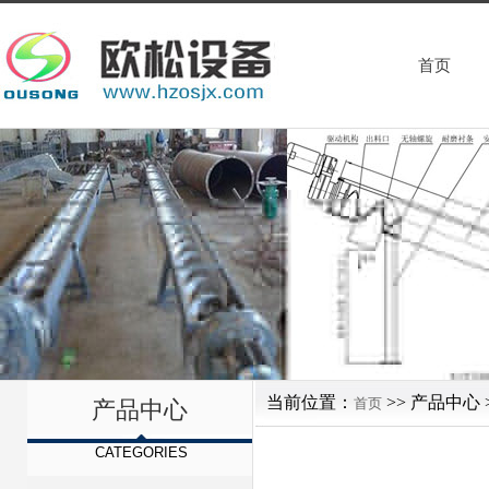
首页
当前位置：
>> 产品中心 
首页
产品中心
CATEGORIES