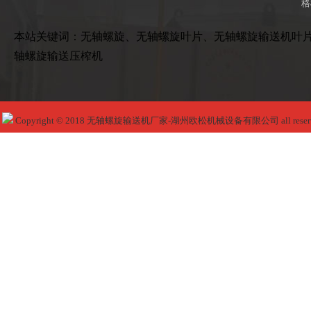
格
本站关键词：无轴螺旋、无轴螺旋叶片、无轴螺旋输送机叶
轴螺旋输送压榨机
Copyright © 2018 无轴螺旋输送机厂家-湖州欧松机械设备有限公司 all reser