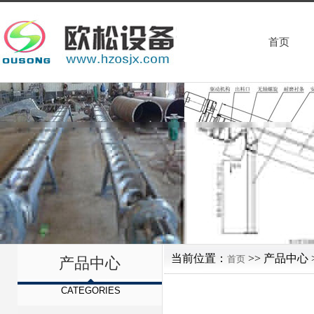
首页
当前位置：
>> 产品中心 
首页
产品中心
CATEGORIES