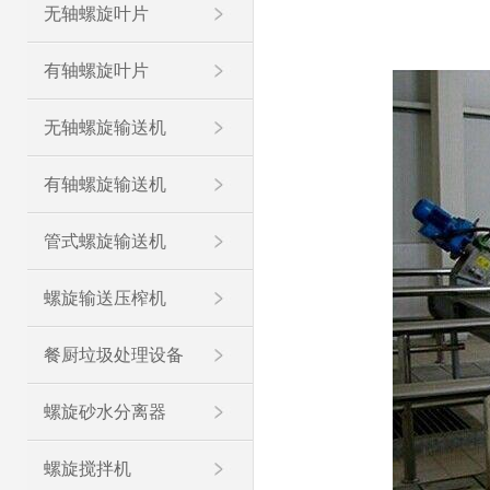
无轴螺旋叶片
有轴螺旋叶片
无轴螺旋输送机
有轴螺旋输送机
管式螺旋输送机
螺旋输送压榨机
餐厨垃圾处理设备
螺旋砂水分离器
螺旋搅拌机