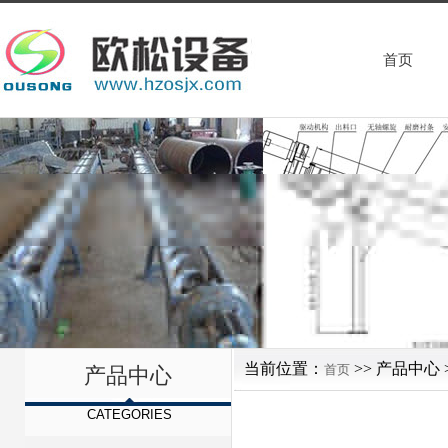
首页
当前位置：
>> 产品中心 
首页
产品中心
CATEGORIES