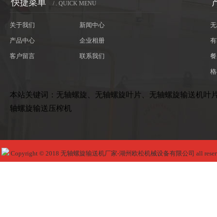
快捷菜单
/ . QUICK MENU
关于我们
新闻中心
无
产品中心
企业相册
有
客户留言
联系我们
餐
格
本站关键词：无轴螺旋、无轴螺旋叶片、无轴螺旋输送机叶
轴螺旋输送压榨机
Copyright © 2018 无轴螺旋输送机厂家-湖州欧松机械设备有限公司 all reser