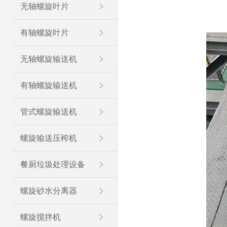
无轴螺旋叶片
有轴螺旋叶片
无轴螺旋输送机
有轴螺旋输送机
管式螺旋输送机
螺旋输送压榨机
餐厨垃圾处理设备
螺旋砂水分离器
螺旋搅拌机