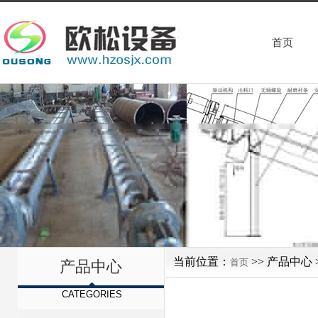
首页
当前位置：
>> 产品中心 
首页
产品中心
CATEGORIES