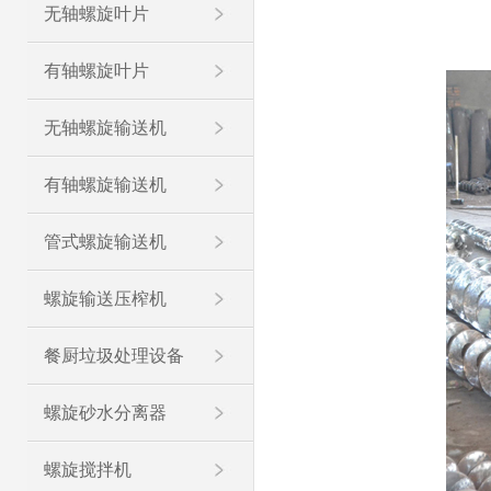
无轴螺旋叶片
有轴螺旋叶片
无轴螺旋输送机
有轴螺旋输送机
管式螺旋输送机
螺旋输送压榨机
餐厨垃圾处理设备
螺旋砂水分离器
螺旋搅拌机