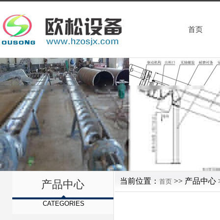
首页
当前位置：
>> 产品中心 
首页
产品中心
CATEGORIES