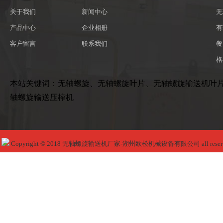
关于我们
新闻中心
无
产品中心
企业相册
有
客户留言
联系我们
餐
格
本站关键词：无轴螺旋、无轴螺旋叶片、无轴螺旋输送机叶
轴螺旋输送压榨机
Copyright © 2018 无轴螺旋输送机厂家-湖州欧松机械设备有限公司 all reser