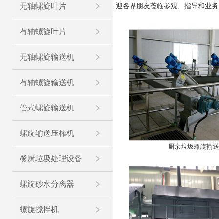
无轴螺旋叶片
迎各界朋友莅临参观、指导和业务
有轴螺旋叶片
无轴螺旋输送机
有轴螺旋输送机
管式螺旋输送机
螺旋输送压榨机
厨余垃圾螺旋输送
餐厨垃圾处理设备
螺旋砂水分离器
螺旋搅拌机