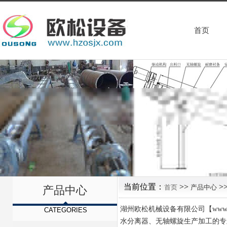
首页
当前位置：
>>
>
首页
产品中心
产品中心
湖州欧松机械设备有限公司【www
CATEGORIES
水分离器、无轴螺旋生产加工的专