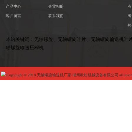
产品中心
企业相册
有
客户留言
联系我们
餐
格
本站关键词：无轴螺旋、无轴螺旋叶片、无轴螺旋输送机叶
轴螺旋输送压榨机
Copyright © 2018 无轴螺旋输送机厂家-湖州欧松机械设备有限公司 all reser