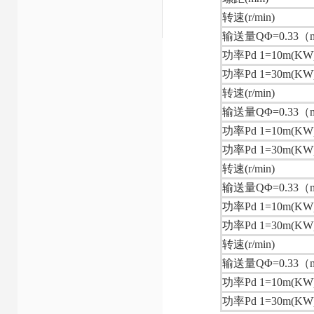
转速(r/min)
输送量QΦ=0.33（
功率Pd 1=10m(KW
功率Pd 1=30m(KW
转速(r/min)
输送量QΦ=0.33（
功率Pd 1=10m(KW
功率Pd 1=30m(KW
转速(r/min)
输送量QΦ=0.33（
功率Pd 1=10m(KW
功率Pd 1=30m(KW
转速(r/min)
输送量QΦ=0.33（
功率Pd 1=10m(KW
功率Pd 1=30m(KW