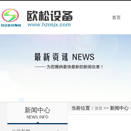
首页
当前位置：
>> 新闻中心 
首页
新闻中心
NEWS INFO