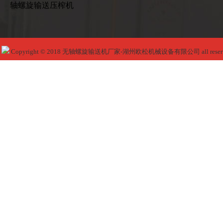
轴螺旋输送压榨机
Copyright © 2018 无轴螺旋输送机厂家-湖州欧松机械设备有限公司 all reser